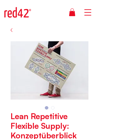
Lean Repetitive
Flexible Supply:
Konzeptüberblick