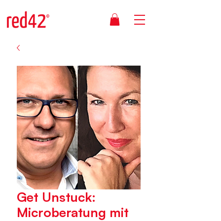
Get Unstuck:
Microberatung mit