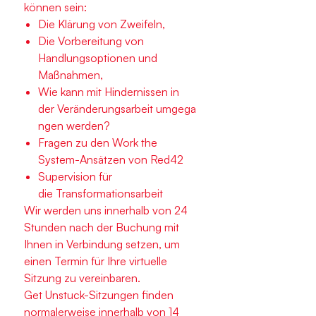
können sein:
Die Klärung von Zweifeln,
Die Vorbereitung von
Handlungsoptionen und
Maßnahmen,
Wie kann mit Hindernissen in
der Veränderungsarbeit umgega
ngen werden?
Fragen zu den Work the
System-Ansätzen von Red42
Supervision für
die Transformationsarbeit
Wir werden uns innerhalb von 24
Stunden nach der Buchung mit
Ihnen in Verbindung setzen, um
einen Termin für Ihre virtuelle
Sitzung zu vereinbaren.
Get Unstuck-Sitzungen finden
normalerweise innerhalb von 14