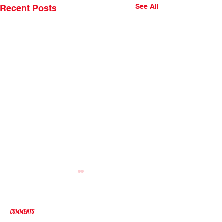
See All
Recent Posts
Comments