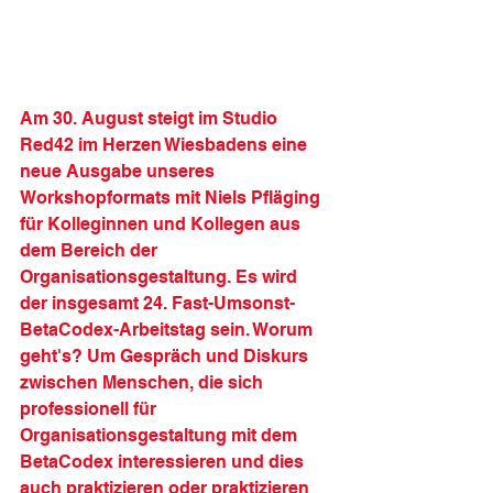
Am 30. August steigt im Studio 
Red42 im Herzen Wiesbadens eine 
neue Ausgabe unseres 
Workshopformats mit Niels Pfläging 
für Kolleginnen und Kollegen aus 
dem Bereich der 
Organisationsgestaltung. Es wird 
der insgesamt 24. Fast-Umsonst-
BetaCodex-Arbeitstag sein. Worum 
geht's? Um Gespräch und Diskurs 
zwischen Menschen, die sich 
professionell für 
Organisationsgestaltung mit dem 
BetaCodex interessieren und dies 
auch praktizieren oder praktizieren 